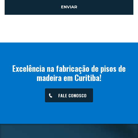
Excelência na fabricação de pisos de
madeira em Curitiba!
FALE CONOSCO